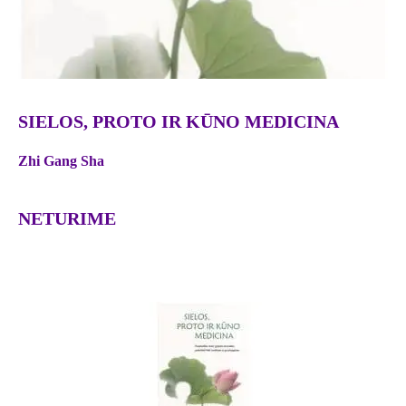
SIELOS, PROTO IR KŪNO MEDICINA
Zhi Gang Sha
NETURIME