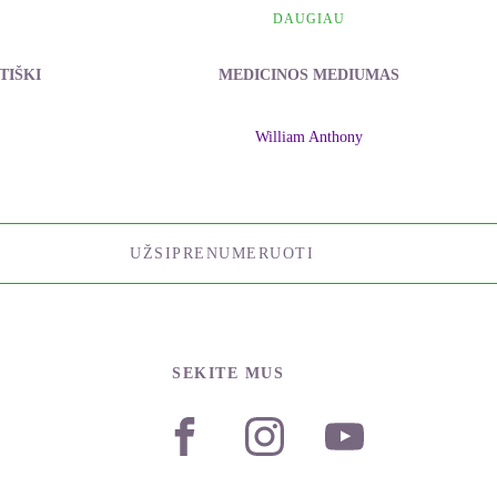
DAUGIAU
TIŠKI
MEDICINOS MEDIUMAS
William Anthony
UŽSIPRENUMERUOTI
SEKITE MUS