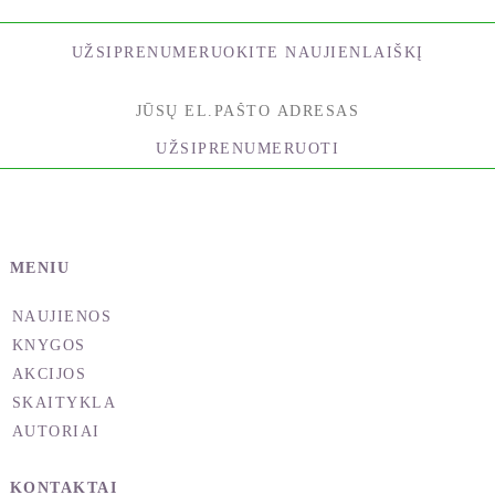
UŽSIPRENUMERUOKITE NAUJIENLAIŠKĮ
UŽSIPRENUMERUOTI
MENIU
NAUJIENOS
KNYGOS
AKCIJOS
SKAITYKLA
AUTORIAI
KONTAKTAI