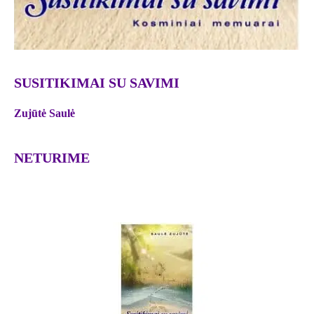
SUSITIKIMAI SU SAVIMI
Zujūtė Saulė
NETURIME