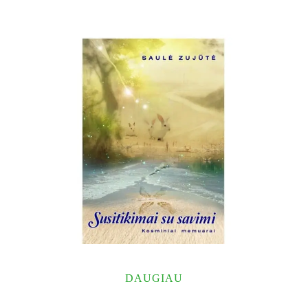
DAUGIAU