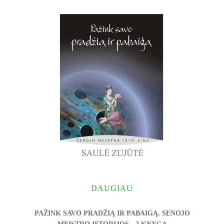
DAUGIAU
PAŽINK SAVO PRADŽIĄ IR PABAIGĄ. SENOJO