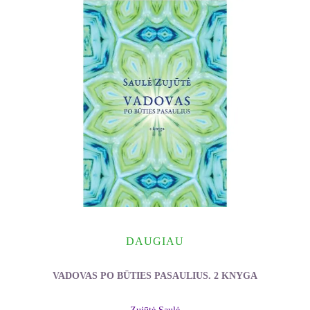
DAUGIAU
VADOVAS PO BŪTIES PASAULIUS. 2 KNYGA