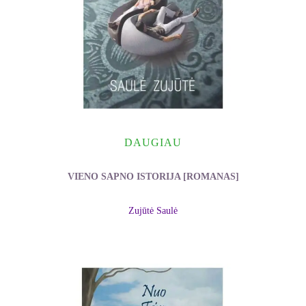
DAUGIAU
VIENO SAPNO ISTORIJA [ROMANAS]
Zujūtė Saulė