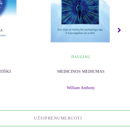
DAUGIAU
TIŠKI
MEDICINOS MEDIUMAS
William Anthony
UŽSIPRENUMERUOTI