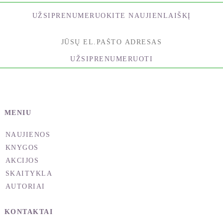
UŽSIPRENUMERUOKITE NAUJIENLAIŠKĮ
UŽSIPRENUMERUOTI
MENIU
NAUJIENOS
KNYGOS
AKCIJOS
SKAITYKLA
AUTORIAI
KONTAKTAI