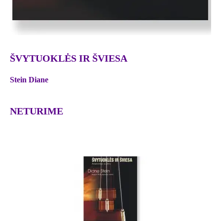
ŠVYTUOKLĖS IR ŠVIESA
Stein Diane
NETURIME