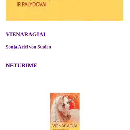
VIENARAGIAI
Sonja Ariel von Staden
NETURIME