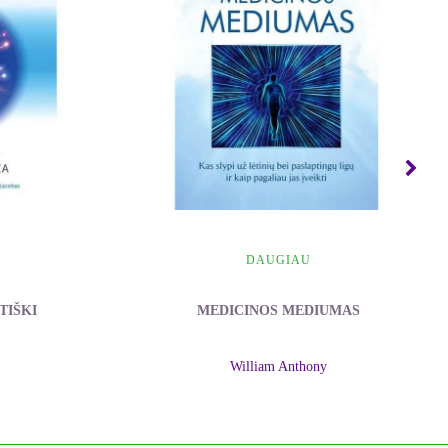
DAUGIAU
TIŠKI
MEDICINOS MEDIUMAS
William Anthony