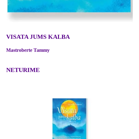
VISATA JUMS KALBA
Mastroberte Tammy
NETURIME