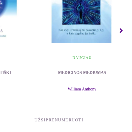
DAUGIAU
TIŠKI
MEDICINOS MEDIUMAS
William Anthony
UŽSIPRENUMERUOTI