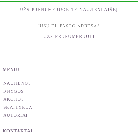
UŽSIPRENUMERUOKITE NAUJIENLAIŠKĮ
UŽSIPRENUMERUOTI
MENIU
NAUJIENOS
KNYGOS
AKCIJOS
SKAITYKLA
AUTORIAI
KONTAKTAI