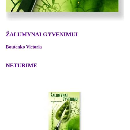
ŽALUMYNAI GYVENIMUI
Boutenko Victoria
NETURIME