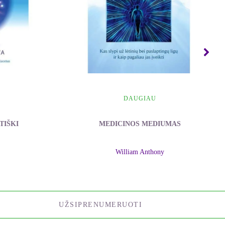
DAUGIAU
TIŠKI
MEDICINOS MEDIUMAS
William Anthony
UŽSIPRENUMERUOTI