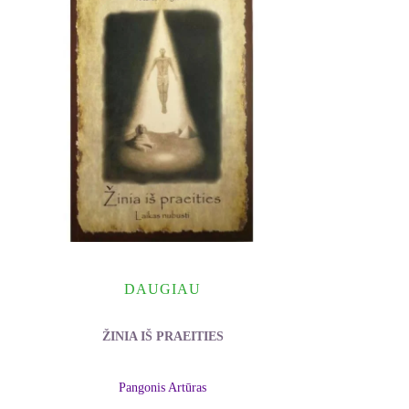
DAUGIAU
ŽINIA IŠ PRAEITIES
Pangonis Artūras