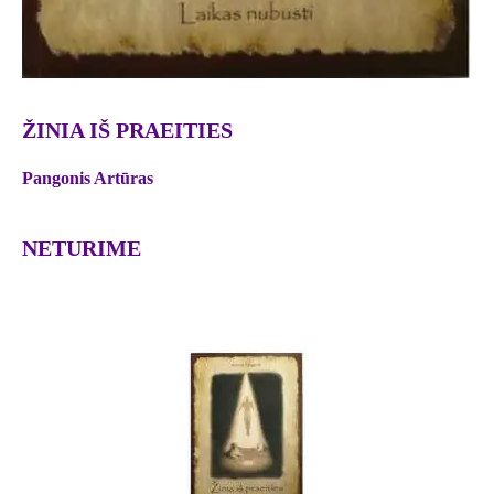
ŽINIA IŠ PRAEITIES
Pangonis Artūras
NETURIME