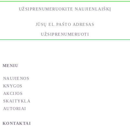
UŽSIPRENUMERUOKITE NAUJIENLAIŠKĮ
UŽSIPRENUMERUOTI
MENIU
NAUJIENOS
KNYGOS
AKCIJOS
SKAITYKLA
AUTORIAI
KONTAKTAI