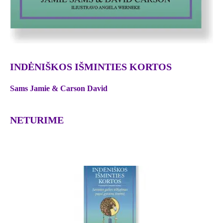
INDĖNIŠKOS IŠMINTIES KORTOS
Sams Jamie & Carson David
NETURIME