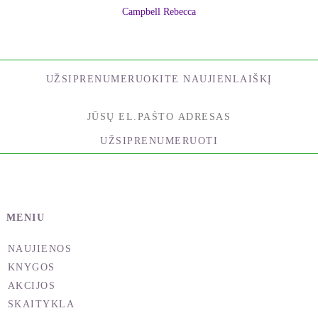
Campbell Rebecca
UŽSIPRENUMERUOKITE NAUJIENLAIŠKĮ
UŽSIPRENUMERUOTI
MENIU
NAUJIENOS
KNYGOS
AKCIJOS
SKAITYKLA