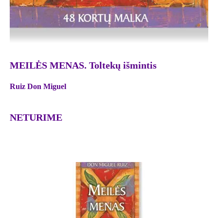
MEILĖS MENAS. Toltekų išmintis
Ruiz Don Miguel
NETURIME