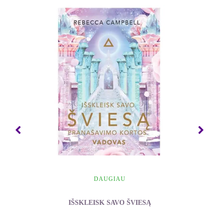
DAUGIAU
IŠSKLEISK SAVO ŠVIESĄ