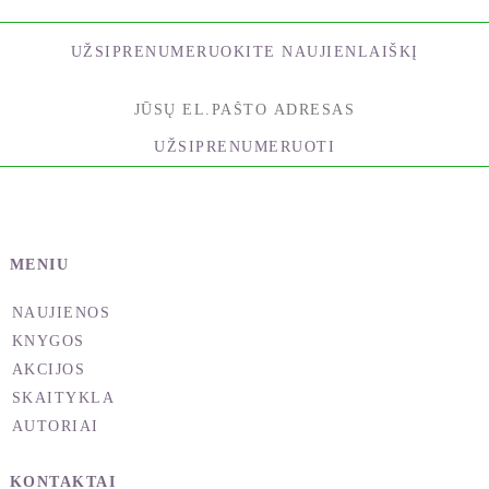
UŽSIPRENUMERUOKITE NAUJIENLAIŠKĮ
UŽSIPRENUMERUOTI
MENIU
NAUJIENOS
KNYGOS
AKCIJOS
SKAITYKLA
AUTORIAI
KONTAKTAI