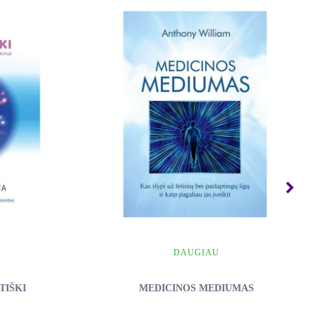
DAUGIAU
TIŠKI
MEDICINOS MEDIUMAS