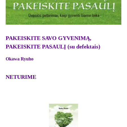
PAKEISKITE SAVO GYVENIMĄ,
PAKEISKITE PASAULĮ (su defektais)
Okawa Ryuho
NETURIME