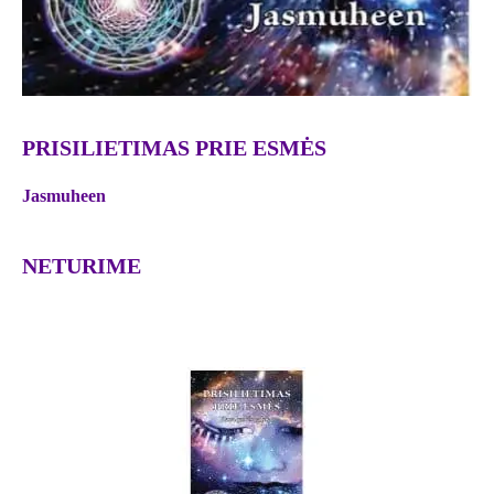
PRISILIETIMAS PRIE ESMĖS
Jasmuheen
NETURIME