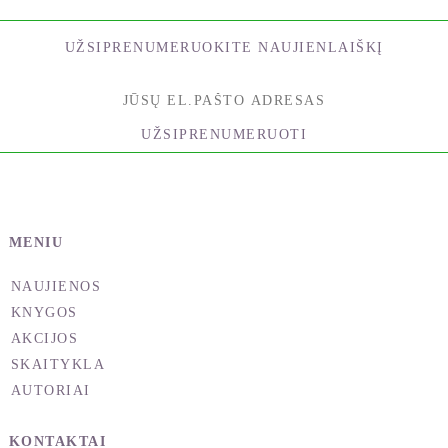
UŽSIPRENUMERUOKITE NAUJIENLAIŠKĮ
UŽSIPRENUMERUOTI
MENIU
NAUJIENOS
KNYGOS
AKCIJOS
SKAITYKLA
AUTORIAI
KONTAKTAI