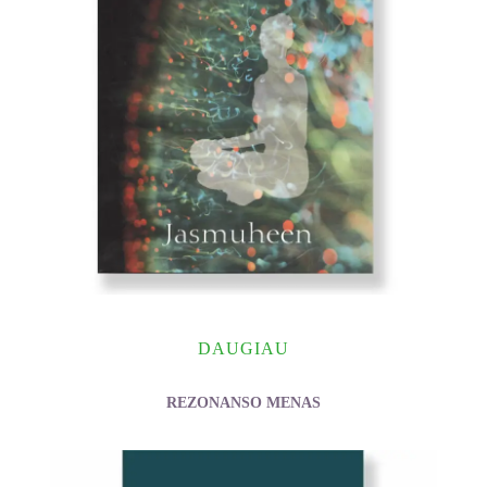
DAUGIAU
REZONANSO MENAS
Jasmuheen