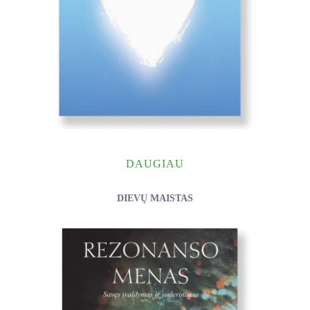
DAUGIAU
DIEVŲ MAISTAS
Jasmuheen