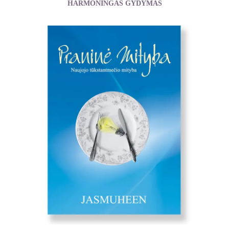
HARMONINGAS GYDYMAS
Jasmuheen