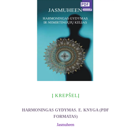
Į KREPŠELĮ
HARMONINGAS GYDYMAS. E. KNYGA (PDF
FORMATAS)
Jasmuheen