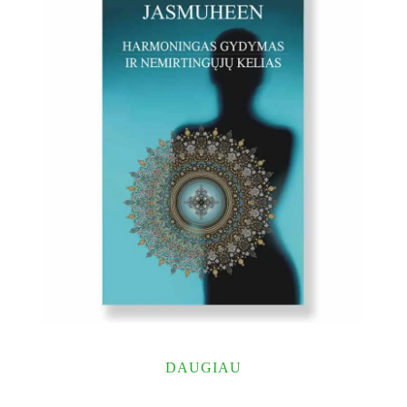
DAUGIAU