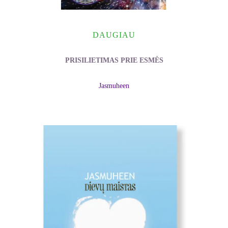
DAUGIAU
PRISILIETIMAS PRIE ESMĖS
Jasmuheen