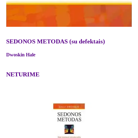
SEDONOS METODAS (su defektais)
Dwoskin Hale
NETURIME