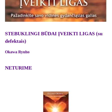
STEBUKLINGI BŪDAI ĮVEIKTI LIGAS (su
defektais)
Okawa Ryuho
NETURIME