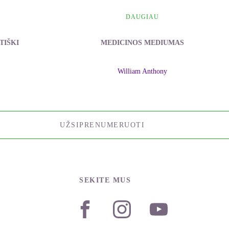
DAUGIAU
TIŠKI
MEDICINOS MEDIUMAS
William Anthony
UŽSIPRENUMERUOTI
SEKITE MUS