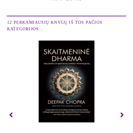
12 PERKAMIAUSIŲ KNYGŲ IŠ TOS PAČIOS
KATEGORIJOS...