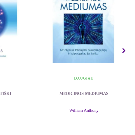
DAUGIAU
TIŠKI
MEDICINOS MEDIUMAS
William Anthony