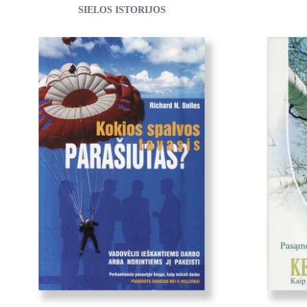
SIELOS ISTORIJOS
Zukav Gary