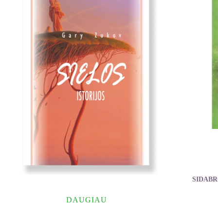
SIDABR
DAUGIAU