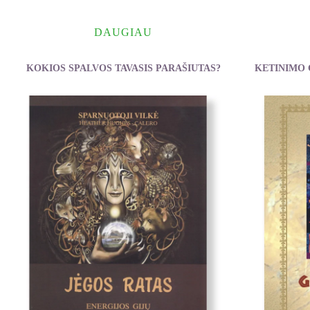
DAUGIAU
KOKIOS SPALVOS TAVASIS PARAŠIUTAS?
KETINIMO 
Bolles Richard Nelson