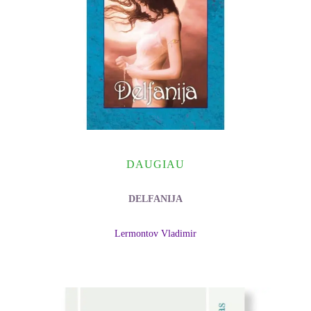
DAUGIAU
DELFANIJA
Lermontov Vladimir