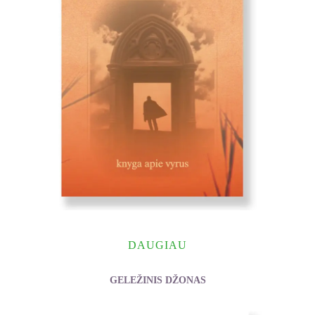
DAUGIAU
GELEŽINIS DŽONAS