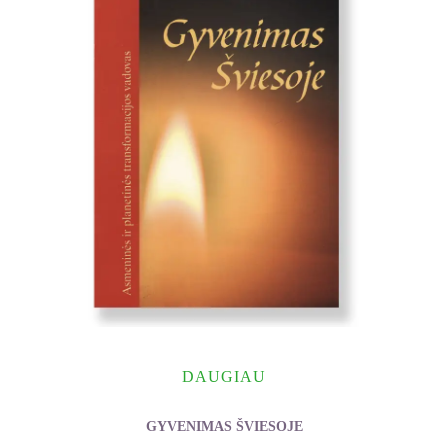
DAUGIAU
GYVENIMAS ŠVIESOJE