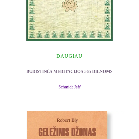
DAUGIAU
BUDISTINĖS MEDITACIJOS 365 DIENOMS
Schmidt Jeff