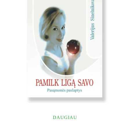
DAUGIAU