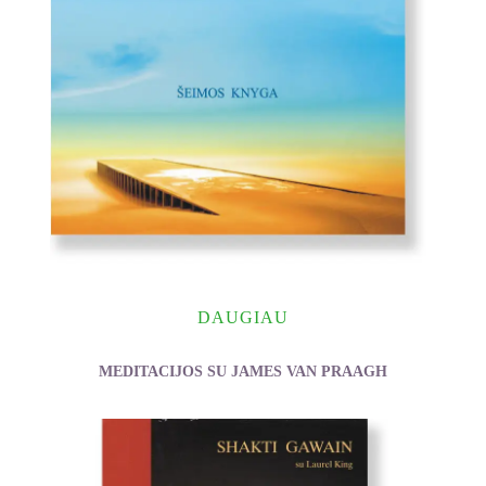
DAUGIAU
MEDITACIJOS SU JAMES VAN PRAAGH
Van Praagh James