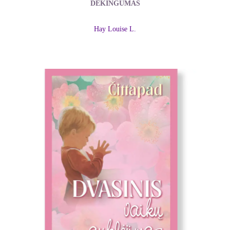
DĖKINGUMAS
Hay Louise L.