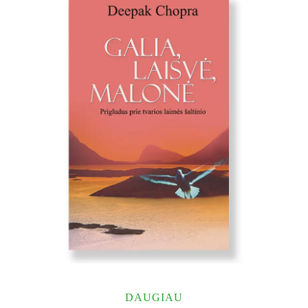
DAUGIAU