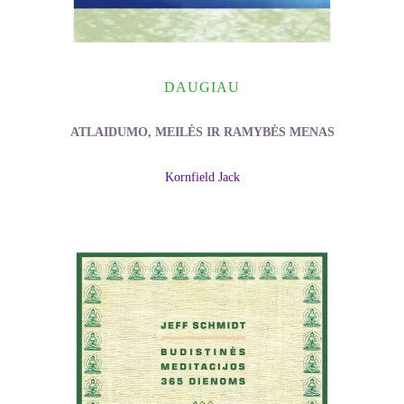
DAUGIAU
ATLAIDUMO, MEILĖS IR RAMYBĖS MENAS
Kornfield Jack