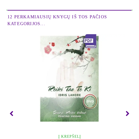
12 PERKAMIAUSIŲ KNYGŲ IŠ TOS PAČIOS
KATEGORIJOS...
Į KREPŠELĮ