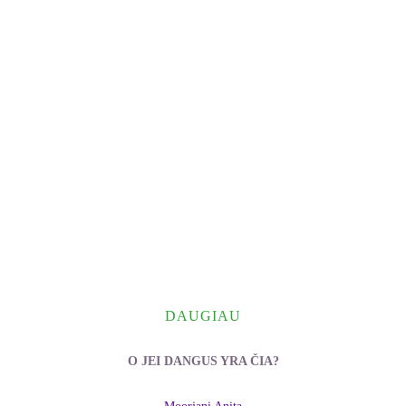
DAUGIAU
O JEI DANGUS YRA ČIA?