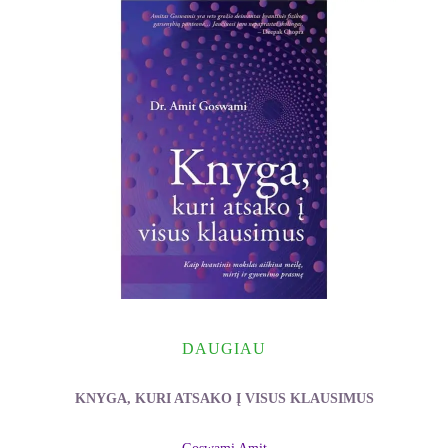
DAUGIAU
KNYGA, KURI ATSAKO Į VISUS KLAUSIMUS