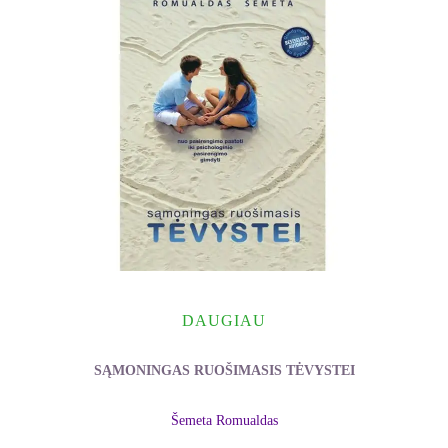
DAUGIAU
SĄMONINGAS RUOŠIMASIS TĖVYSTEI
Šemeta Romualdas