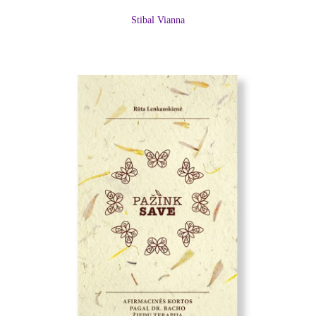
Stibal Vianna