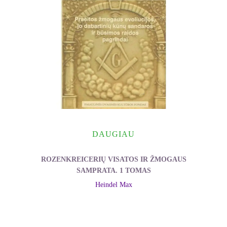
DAUGIAU
ROZENKREICERIŲ VISATOS IR ŽMOGAUS
SAMPRATA. 1 TOMAS
Heindel Max