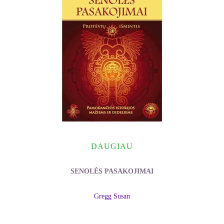
DAUGIAU
SENOLĖS PASAKOJIMAI
Gregg Susan