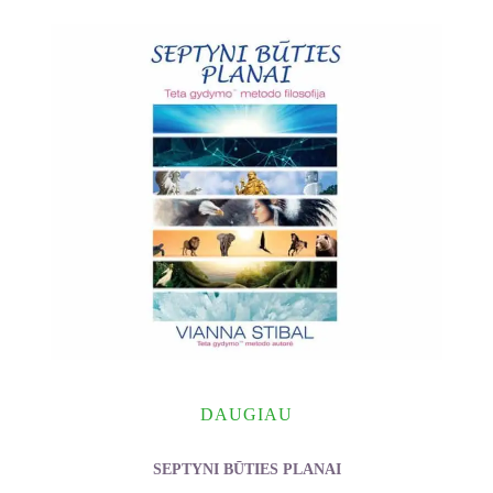
DAUGIAU
SEPTYNI BŪTIES PLANAI