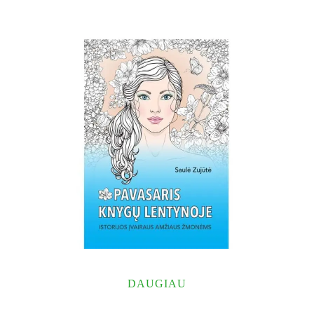
DAUGIAU