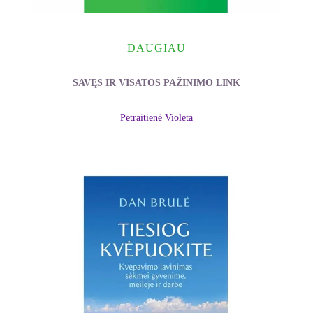
DAUGIAU
SAVĘS IR VISATOS PAŽINIMO LINK
Petraitienė Violeta