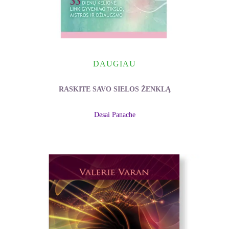
DAUGIAU
RASKITE SAVO SIELOS ŽENKLĄ
Desai Panache