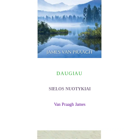
DAUGIAU
SIELOS NUOTYKIAI
Van Praagh James