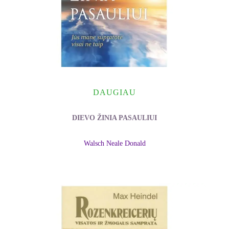
DAUGIAU
DIEVO ŽINIA PASAULIUI
Walsch Neale Donald