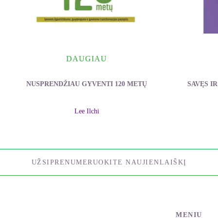
DAUGIAU
NUSPRENDŽIAU GYVENTI 120 METŲ
SAVĘS IR
Lee Ilchi
UŽSIPRENUMERUOKITE NAUJIENLAIŠKĮ
MENIU