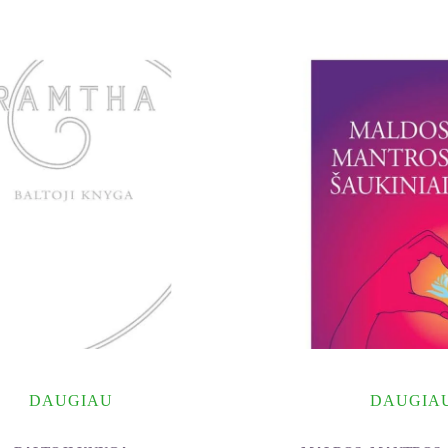
DAUGIAU
DAUGIA