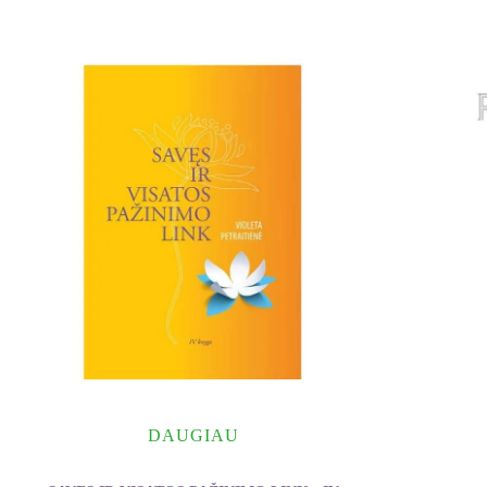
DAUGIAU