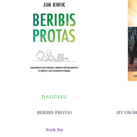
DAUGIAU
BERIBIS PROTAS
JEI VIKŠR
Kwik Jim