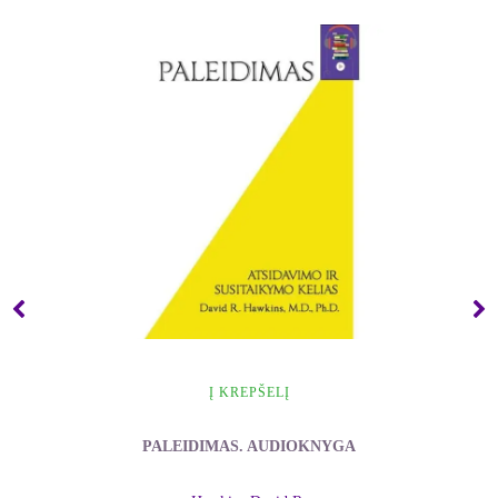
Į KREPŠELĮ
PALEIDIMAS. AUDIOKNYGA